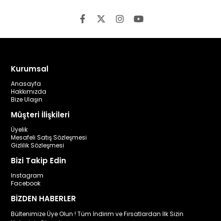
Kurumsal
Anasayfa
Hakkımızda
Bize Ulaşın
Müşteri İlişkileri
Üyelik
Mesafeli Satış Sözleşmesi
Gizlilik Sözleşmesi
Bizi Takip Edin
Instagram
Facebook
BİZDEN HABERLER
Bültenimize Üye Olun ! Tüm İndirim ve Fırsatlardan İlk Sizin