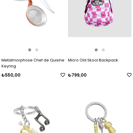
Metalmorphose Chef de Quisine
Micro Old Skool Backpack
Keyring
₺550,00
₺799,00