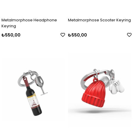
Metalmorphose Headphone
Metalmorphose Scooter Keyring
Keyring
₺550,00
₺550,00