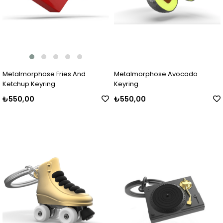
Metalmorphose Fries And
Metalmorphose Avocado
Ketchup Keyring
Keyring
₺550,00
₺550,00