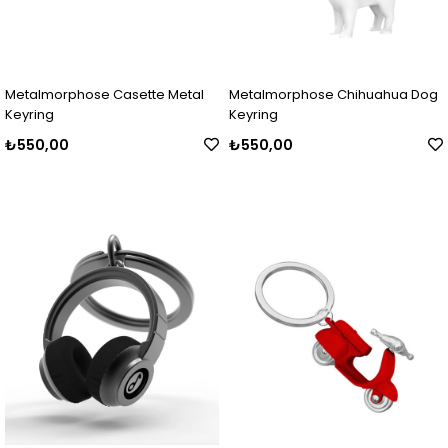
Metalmorphose Casette Metal
Metalmorphose Chihuahua Dog
Keyring
Keyring
₺550,00
₺550,00