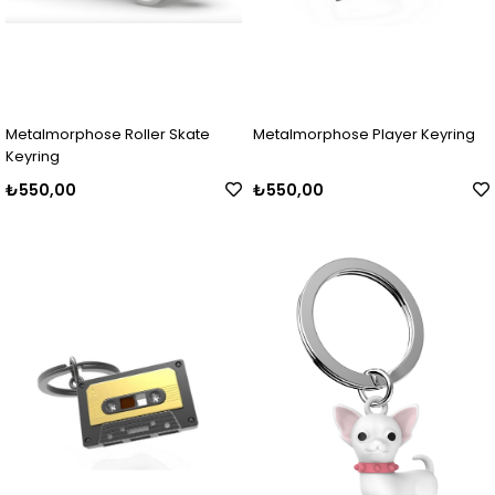
Metalmorphose Roller Skate
Metalmorphose Player Keyring
Keyring
₺550,00
₺550,00