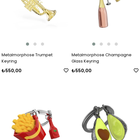
Metalmorphose Trumpet
Metalmorphose Champagne
Keyring
Glass Keyring
₺550,00
₺550,00