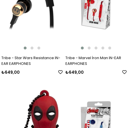
Tribe - Star Wars Resistance IN-
Tribe - Marvel İron Man IN-EAR
EAR EARPHONES
EARPHONES
₺649,00
₺649,00