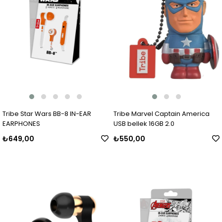
Tribe Star Wars BB-8 IN-EAR
Tribe Marvel Captain America
EARPHONES
USB bellek 16GB 2.0
₺649,00
₺550,00