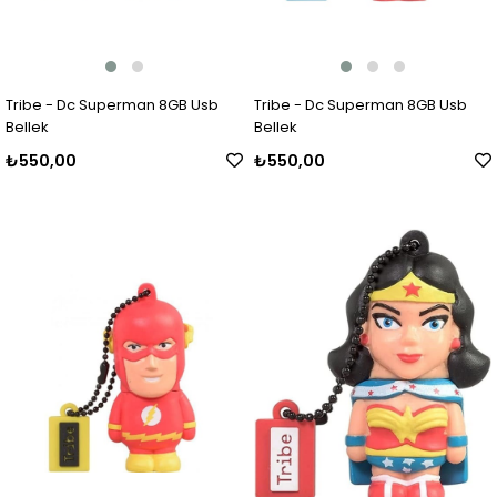
Tribe - Dc Superman 8GB Usb
Tribe - Dc Superman 8GB Usb
Bellek
Bellek
₺550,00
₺550,00