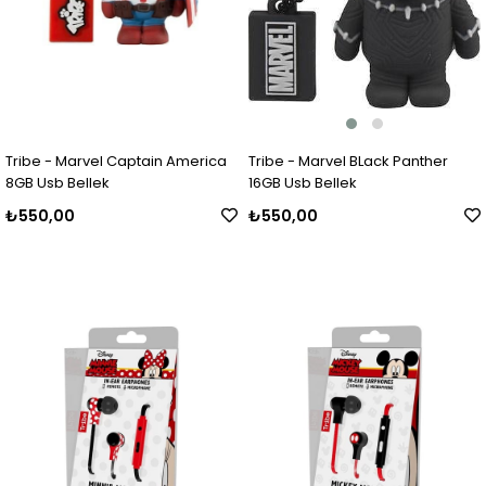
Tribe - Marvel Captain America
Tribe - Marvel BLack Panther
8GB Usb Bellek
16GB Usb Bellek
₺550,00
₺550,00