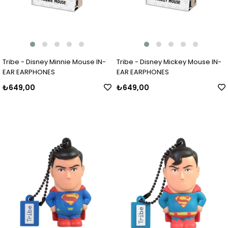
Tribe - Disney Minnie Mouse IN-
Tribe - Disney Mickey Mouse IN-
EAR EARPHONES
EAR EARPHONES
₺649,00
₺649,00