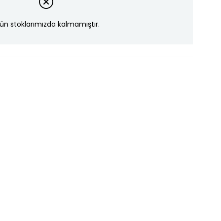
ün stoklarımızda kalmamıştır.