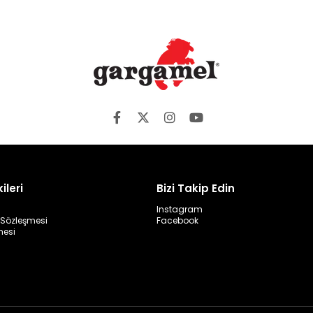
ileri
Bizi Takip Edin
Instagram
ş Sözleşmesi
Facebook
mesi