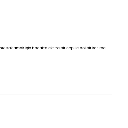
nızı saklamak için bacakta ekstra bir cep ile bol bir kesime