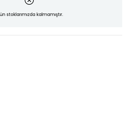
ün stoklarımızda kalmamıştır.